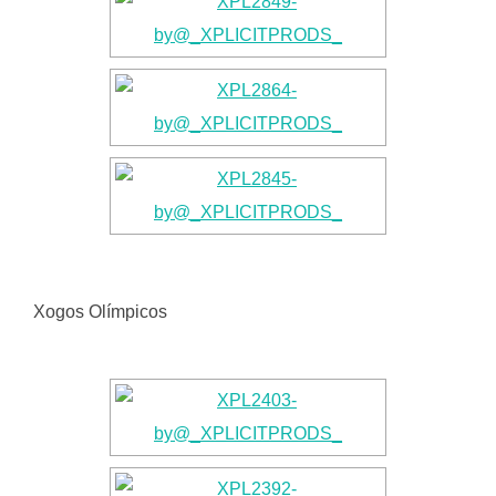
Xogos Olímpicos