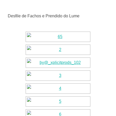
Desfile de Fachos e Prendido do Lume