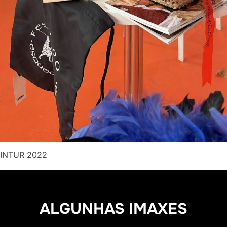
INTUR 2022
ALGUNHAS IMAXES