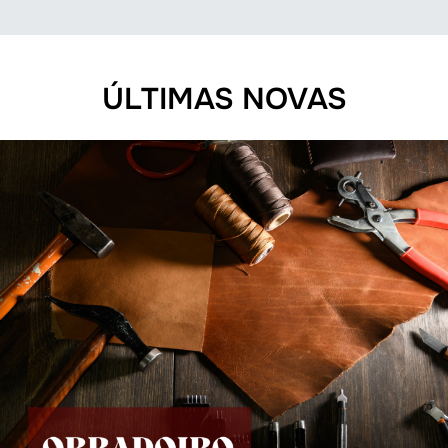
ÚLTIMAS NOVAS