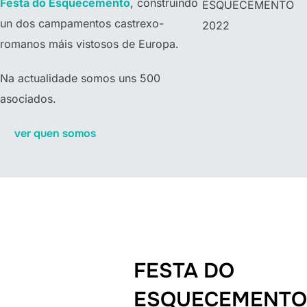
Festa do Esquecemento
, construindo
ESQUECEMENTO
un dos campamentos castrexo-
2022
romanos máis vistosos de Europa.
Na actualidade somos uns 500
asociados.
ver quen somos
FESTA DO
ESQUECEMENTO