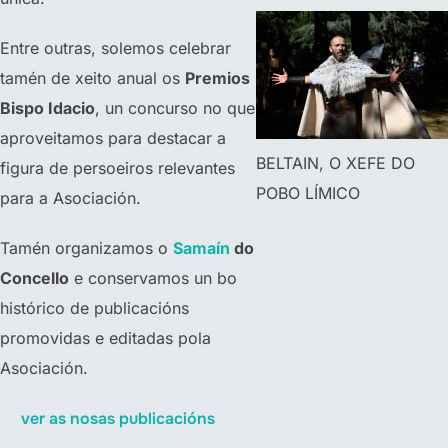
Entre outras, solemos celebrar
tamén de xeito anual os
Premios
Bispo Idacio
, un concurso no que
aproveitamos para destacar a
BELTAIN, O XEFE DO
figura de persoeiros relevantes
POBO LÍMICO
para a Asociación.
Tamén organizamos o
Samaín
do
Concello
e conservamos un bo
histórico de publicacións
promovidas e editadas pola
Asociación.
ver as nosas publicacións