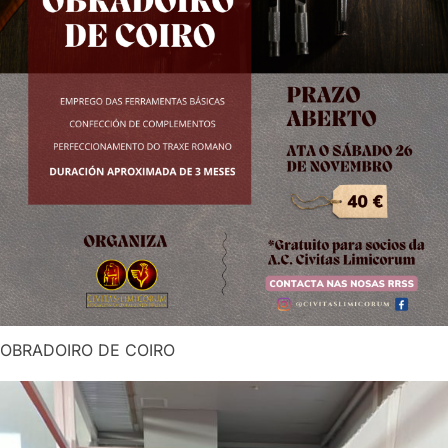
OBRADOIRO DE COIRO