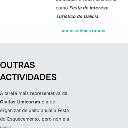
como
Festa de Interese
Turístico de Galicia.
ver as últimas novas
OUTRAS
ACTIVIDADES
A tarefa máis representativa da
Civitas Limicorum
é a de
organizar de xeito anual a Festa
do Esquecemento, pero non é a
única.