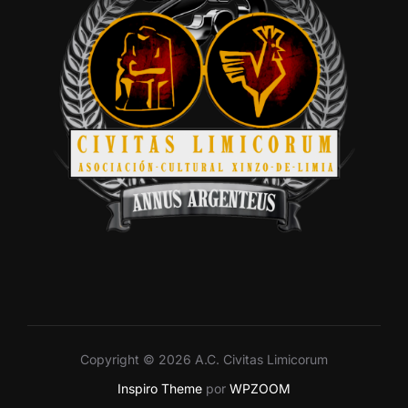
Copyright © 2026 A.C. Civitas Limicorum
Inspiro Theme
por
WPZOOM