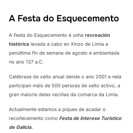
A Festa do Esquecemento
A Festa do Esquecemento é unha
recreación
histórica
levada a cabo en Xinzo de Limia a
penúltima fin de semana de agosto e ambientada
no ano 137 a.C.
Celébrase de xeito anual dende o ano 2001 e nela
participan máis de 500 persoas de xeito activo, a
gran maioría delas veciñas da comarca da Limia.
Actualmente estamos a piques de acadar o
recoñecemento como
Festa de Interese Turístico
de Galicia.