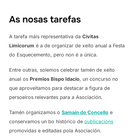
As nosas tarefas
A tarefa máis representativa da
Civitas
Limicorum
é a de organizar de xeito anual a Festa
do Esquecemento, pero non é a única.
Entre outras, solemos celebrar tamén de xeito
anual os
Premios Bispo Idacio
, un concurso no
que aproveitamos para destacar a figura de
persoeiros relevantes para a Asociación.
Tamén organizamos o
Samaín do Concello
e
conservamos un bo histórico de
publicacións
promovidas e editadas pola Asociación.