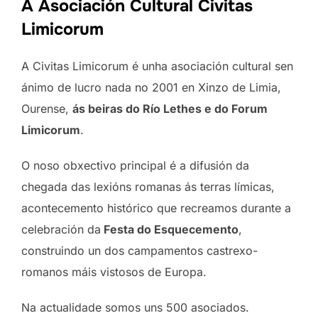
A Asociación Cultural Civitas
Limicorum
A Civitas Limicorum é unha asociación cultural sen
ánimo de lucro nada no 2001 en Xinzo de Limia,
Ourense,
ás beiras do Río Lethes e do Forum
Limicorum
.
O noso obxectivo principal é a difusión da
chegada das lexións romanas ás terras límicas,
acontecemento histórico que recreamos durante a
celebración da
Festa do Esquecemento
,
construindo un dos campamentos castrexo-
romanos máis vistosos de Europa.
Na actualidade somos uns 500 asociados.