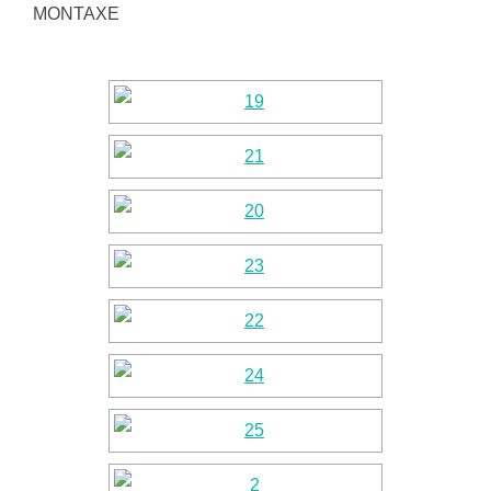
MONTAXE