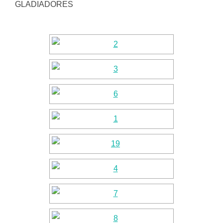
GLADIADORES