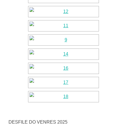
DESFILE DO VENRES 2025