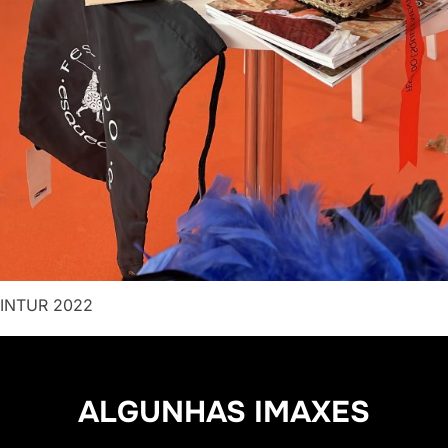
INTUR 2022
ALGUNHAS IMAXES