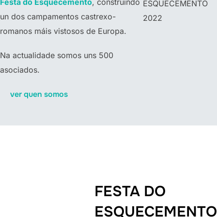
Festa do Esquecemento
, construindo
ESQUECEMENTO
un dos campamentos castrexo-
2022
romanos máis vistosos de Europa.
Na actualidade somos uns 500
asociados.
ver quen somos
FESTA DO
ESQUECEMENTO