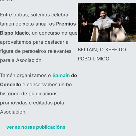
Entre outras, solemos celebrar
tamén de xeito anual os
Premios
Bispo Idacio
, un concurso no que
aproveitamos para destacar a
BELTAIN, O XEFE DO
figura de persoeiros relevantes
POBO LÍMICO
para a Asociación.
Tamén organizamos o
Samaín
do
Concello
e conservamos un bo
histórico de publicacións
promovidas e editadas pola
Asociación.
ver as nosas publicacións