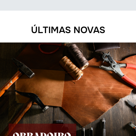
ÚLTIMAS NOVAS