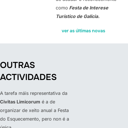
como
Festa de Interese
Turístico de Galicia.
ver as últimas novas
OUTRAS
ACTIVIDADES
A tarefa máis representativa da
Civitas Limicorum
é a de
organizar de xeito anual a Festa
do Esquecemento, pero non é a
única.