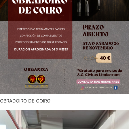
OBRADOIRO DE COIRO