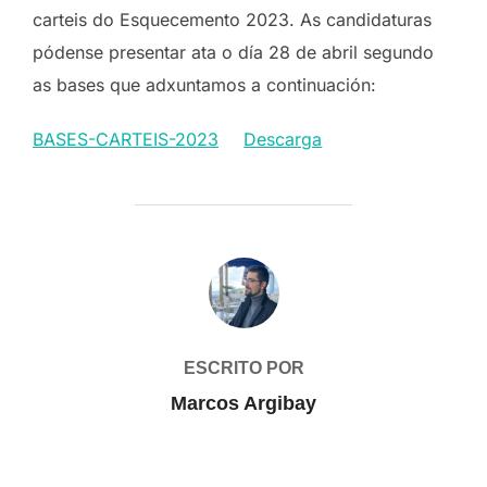
carteis do Esquecemento 2023. As candidaturas
pódense presentar ata o día 28 de abril segundo
as bases que adxuntamos a continuación:
BASES-CARTEIS-2023
Descarga
AUTOR DE LA PUBLICACIÓN
ESCRITO POR
Marcos Argibay